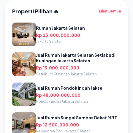
Properti Pilihan 🔥
Lihat Semua
Rumah Jakarta Selatan
Rp 23.000.000.000
Jakarta Selatan
Jual Rumah Jakarta Selatan Setiabudi
Kuningan Jakarta Selatan
Rp 13.000.000.000
Setiabudi Kuningan Jakarta Selatan
Jual Rumah Pondok Indah Jaksel
Rp 48.000.000.000
Pondok indah Jakarta Selatan
Jual Rumah Sungai Sambas Dekat MRT
Rp 12.500.000.000
Kebayoran Baru Jakarta Selatan