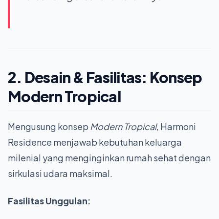
2. Desain & Fasilitas: Konsep
Modern Tropical
Mengusung konsep
Modern Tropical
, Harmoni
Residence menjawab kebutuhan keluarga
milenial yang menginginkan rumah sehat dengan
sirkulasi udara maksimal.
Fasilitas Unggulan: