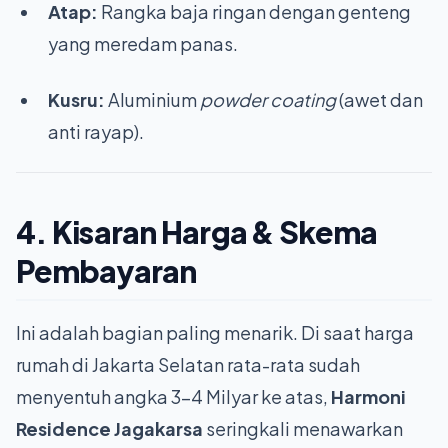
Atap:
Rangka baja ringan dengan genteng
yang meredam panas.
Kusru:
Aluminium
powder coating
(awet dan
anti rayap).
4. Kisaran Harga & Skema
Pembayaran
Ini adalah bagian paling menarik. Di saat harga
rumah di Jakarta Selatan rata-rata sudah
menyentuh angka 3-4 Milyar ke atas,
Harmoni
Residence Jagakarsa
seringkali menawarkan