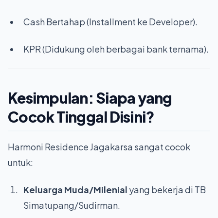
Cash Bertahap (Installment ke Developer).
KPR (Didukung oleh berbagai bank ternama).
Kesimpulan: Siapa yang
Cocok Tinggal Disini?
Harmoni Residence Jagakarsa sangat cocok
untuk:
Keluarga Muda/Milenial
yang bekerja di TB
Simatupang/Sudirman.