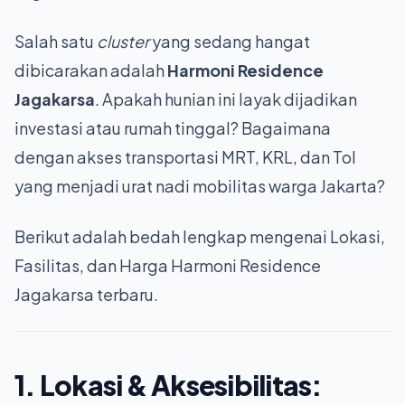
Salah satu
cluster
yang sedang hangat
dibicarakan adalah
Harmoni Residence
Jagakarsa
. Apakah hunian ini layak dijadikan
investasi atau rumah tinggal? Bagaimana
dengan akses transportasi MRT, KRL, dan Tol
yang menjadi urat nadi mobilitas warga Jakarta?
Berikut adalah bedah lengkap mengenai Lokasi,
Fasilitas, dan Harga Harmoni Residence
Jagakarsa terbaru.
1. Lokasi & Aksesibilitas: