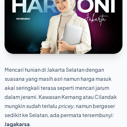
Mencari hunian di Jakarta Selatan dengan
suasana yang masih asri namun harga masuk
akal seringkali terasa seperti mencari jarum
dalam jerami. Kawasan Kemang atau Cilandak
mungkin sudah terlalu
pricey
, namun bergeser
sedikit ke Selatan, ada permata tersembunyi:
Jagakarsa
.