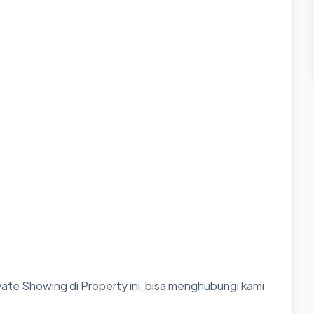
ate Showing di Property ini, bisa menghubungi kami