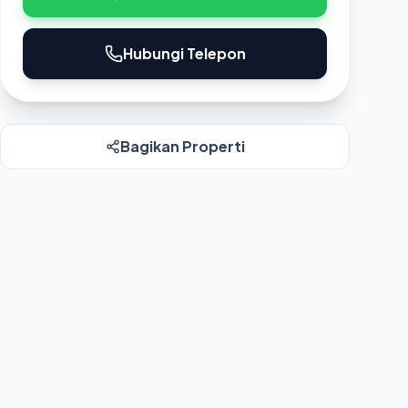
Hubungi Telepon
Bagikan Properti