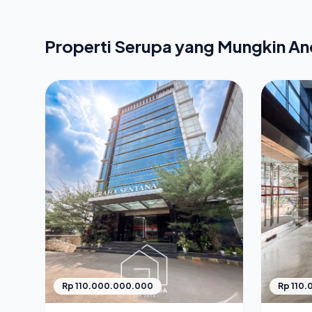
Properti Serupa yang Mungkin A
Rp 110.000.000.000
Rp 110