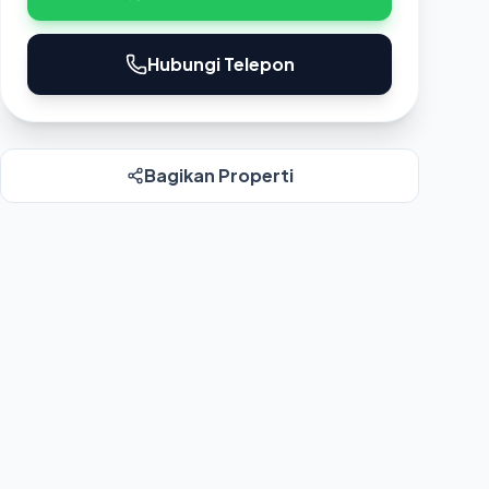
Hubungi Telepon
Bagikan Properti