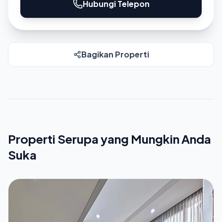
Hubungi Telepon
Bagikan Properti
Properti Serupa yang Mungkin Anda
Suka