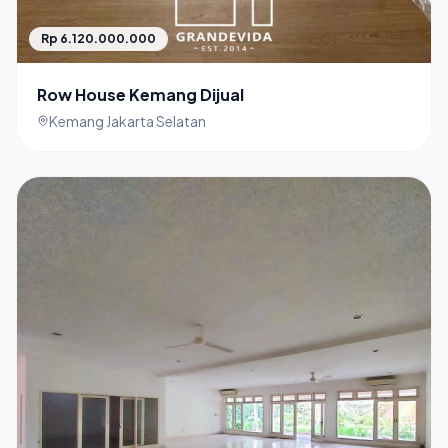
Rp 6.120.000.000
Row House Kemang Dijual
Kemang Jakarta Selatan