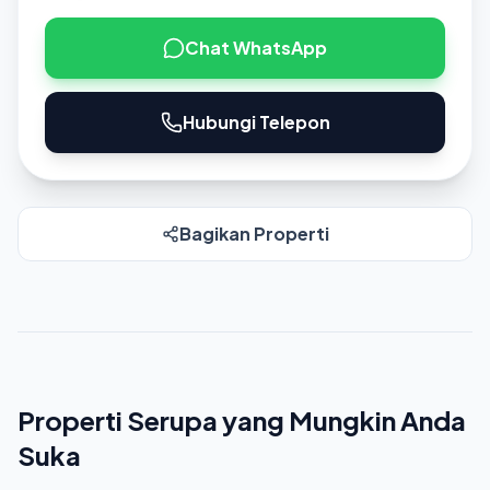
Chat WhatsApp
Hubungi Telepon
Bagikan Properti
Properti Serupa yang Mungkin Anda
Suka