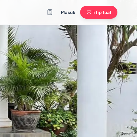
Masuk
Titip Jual