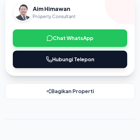
Aim Himawan
Property Consultant
Chat WhatsApp
Hubungi Telepon
Bagikan Properti