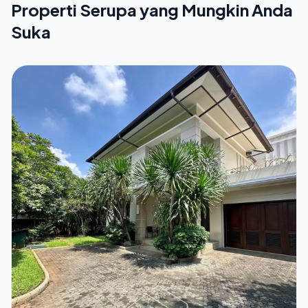
Properti Serupa yang Mungkin Anda
Suka