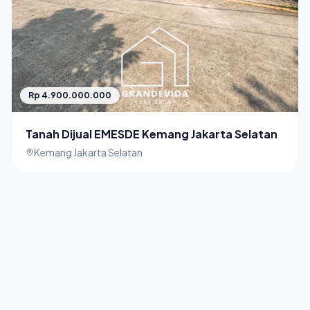
Rp 4.900.000.000
Tanah Dijual EMESDE Kemang Jakarta Selatan
Kemang Jakarta Selatan