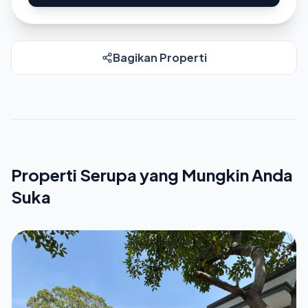
Bagikan Properti
Properti Serupa yang Mungkin Anda
Suka