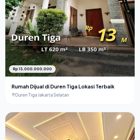
Rp 13.000.000.000
Rumah Dijual di Duren Tiga Lokasi Terbaik
Duren Tiga Jakarta Selatan