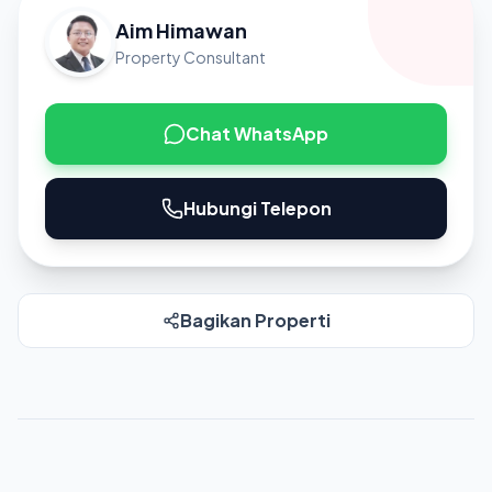
Aim Himawan
Property Consultant
Chat WhatsApp
Hubungi Telepon
Bagikan Properti