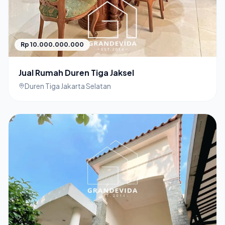
Rp 10.000.000.000
Jual Rumah Duren Tiga Jaksel
Duren Tiga Jakarta Selatan