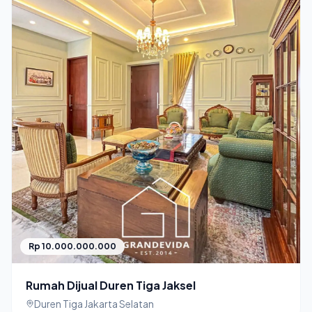
Rp 10.000.000.000
Rumah Dijual Duren Tiga Jaksel
Duren Tiga Jakarta Selatan