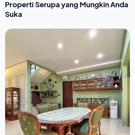
Properti Serupa yang Mungkin Anda
Suka