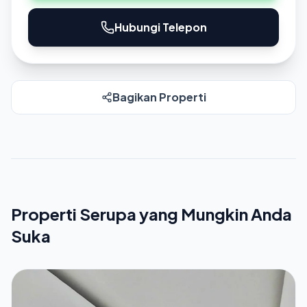
Hubungi Telepon
Bagikan Properti
Properti Serupa yang Mungkin Anda
Suka