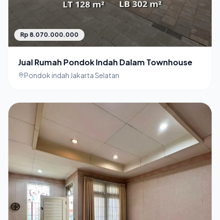
Rp 8.070.000.000
Jual Rumah Pondok Indah Dalam Townhouse
Pondok indah Jakarta Selatan