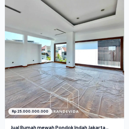
Rp 25.000.000.000
Jual Rumah mewah Pondok Indah Jakarta