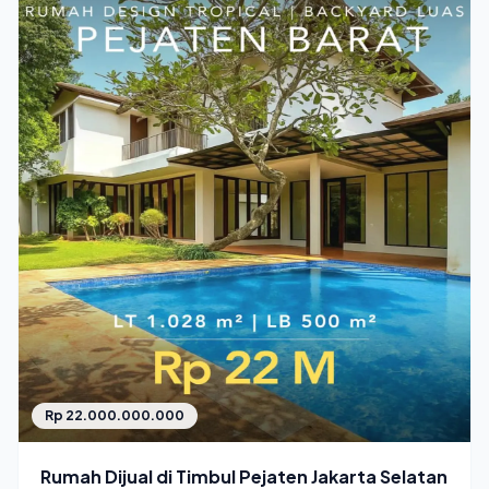
Rp 22.000.000.000
Rumah Dijual di Timbul Pejaten Jakarta Selatan