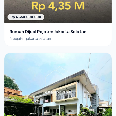
Rp 4.350.000.000
Rumah Dijual Pejaten Jakarta Selatan
pejaten jakarta selatan