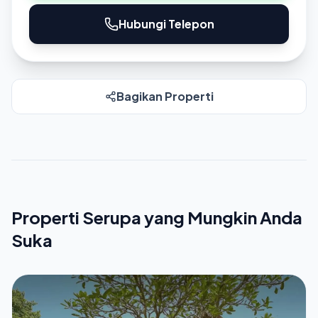
Hubungi Telepon
Bagikan Properti
Properti Serupa yang Mungkin Anda
Suka