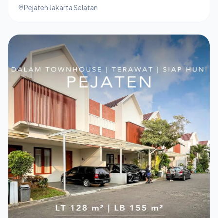
Pejaten Jakarta Selatan