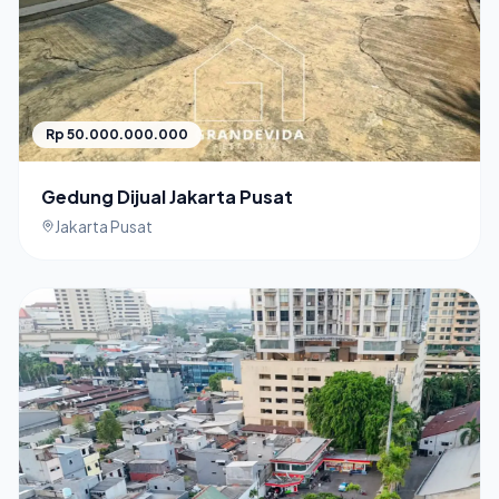
Rp 50.000.000.000
Gedung Dijual Jakarta Pusat
Jakarta Pusat