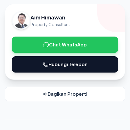
Aim Himawan
Property Consultant
Chat WhatsApp
Hubungi Telepon
Bagikan Properti