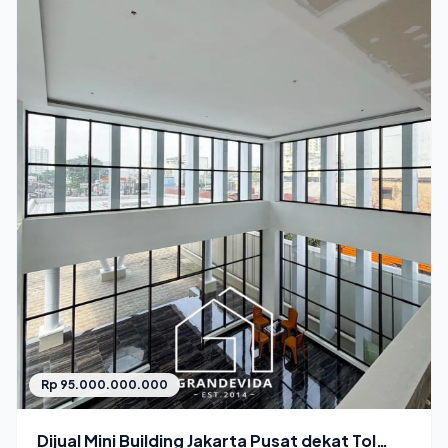
Rp 95.000.000.000
Dijual Mini Building Jakarta Pusat dekat Tol