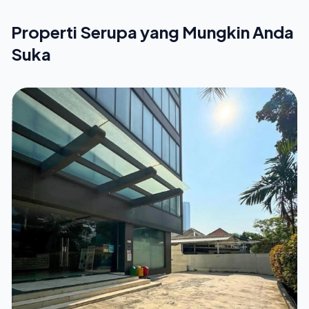
Properti Serupa yang Mungkin Anda
Suka