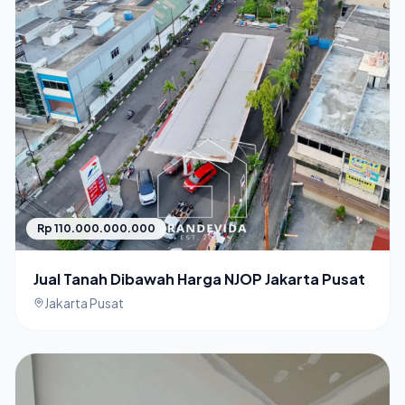
Rp 110.000.000.000
Jual Tanah Dibawah Harga NJOP Jakarta Pusat
Jakarta Pusat