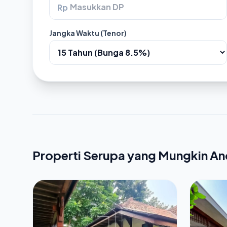
Rp
Jangka Waktu (Tenor)
Properti Serupa yang Mungkin A