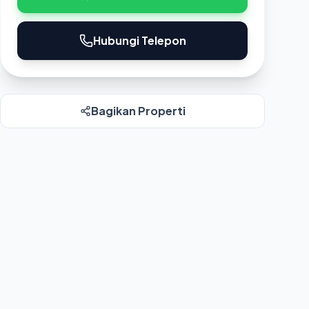
Hubungi Telepon
Bagikan Properti