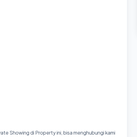
ate Showing di Property ini, bisa menghubungi kami