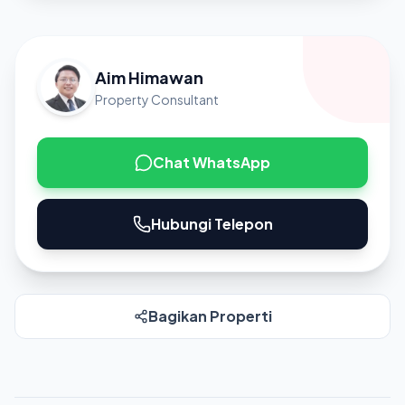
Aim Himawan
Property Consultant
Chat WhatsApp
Hubungi Telepon
Bagikan Properti