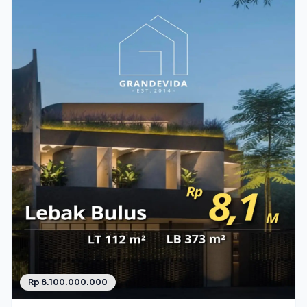
Rp 8.100.000.000