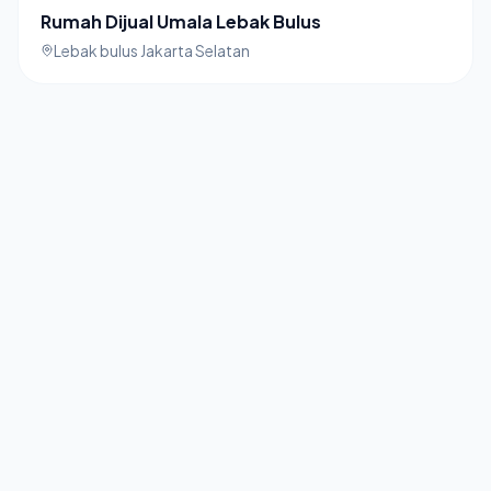
Rumah Dijual Umala Lebak Bulus
Lebak bulus Jakarta Selatan