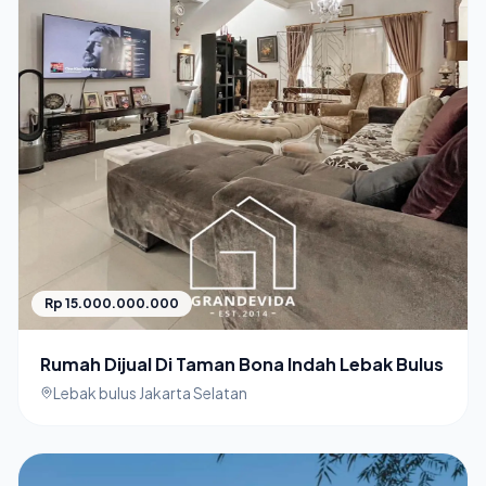
Rp 15.000.000.000
Rumah Dijual Di Taman Bona Indah Lebak Bulus
Lebak bulus Jakarta Selatan