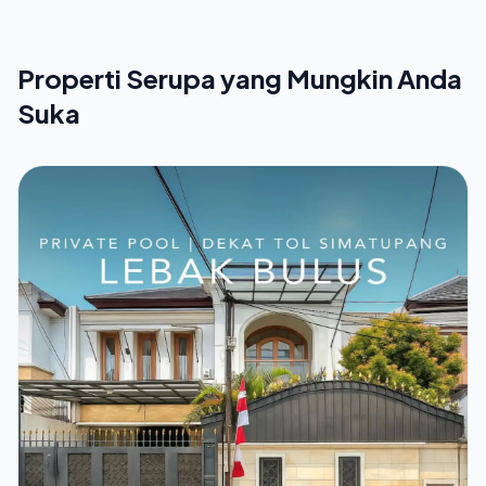
Properti Serupa yang Mungkin Anda
Suka