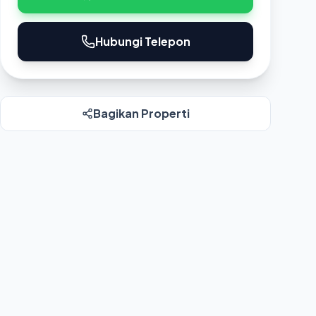
Hubungi Telepon
Bagikan Properti