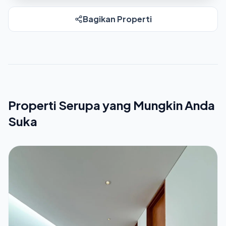
Bagikan Properti
Properti Serupa yang Mungkin Anda
Suka