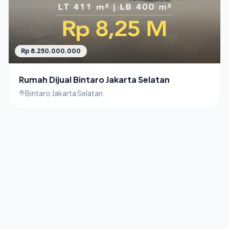
Rp 8.250.000.000
Rumah Dijual Bintaro Jakarta Selatan
Bintaro Jakarta Selatan