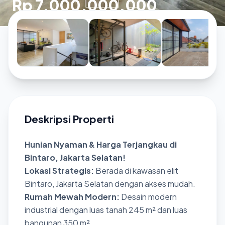
Rp 7.000.000.000
Deskripsi Properti
Hunian Nyaman & Harga Terjangkau di
Bintaro, Jakarta Selatan!
Lokasi Strategis:
Berada di kawasan elit
Bintaro, Jakarta Selatan dengan akses mudah.
Rumah Mewah Modern:
Desain modern
industrial dengan luas tanah 245 m² dan luas
bangunan 350 m².