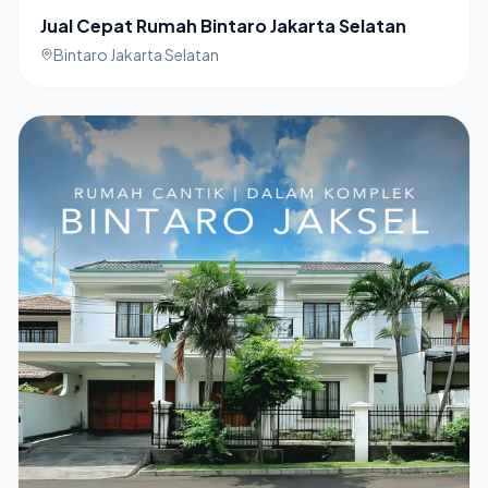
Jual Cepat Rumah Bintaro Jakarta Selatan
Bintaro Jakarta Selatan