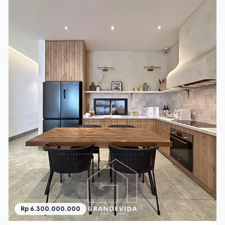
Rp 6.300.000.000