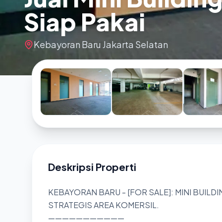
Siap Pakai
Kebayoran Baru Jakarta Selatan
Deskripsi Properti
KEBAYORAN BARU - [FOR SALE]: MINI BUILDI
STRATEGIS AREA KOMERSIL.
———————————