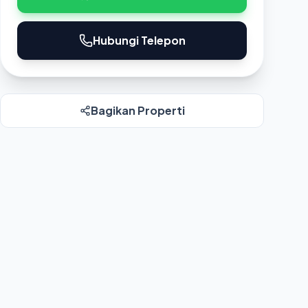
Hubungi Telepon
Bagikan Properti