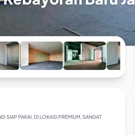
NG SIAP PAKAI, DI LOKASI PREMIUM, SANGAT