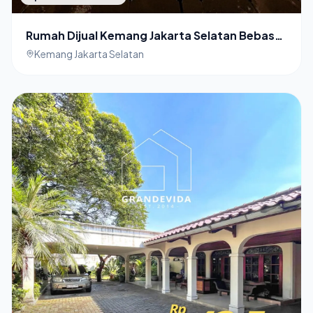
Rumah Dijual Kemang Jakarta Selatan Bebas
Banjir
Kemang Jakarta Selatan