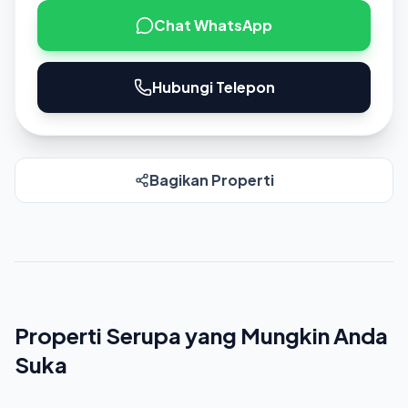
Chat WhatsApp
Hubungi Telepon
Bagikan Properti
Properti Serupa yang Mungkin Anda
Suka