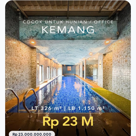
Rp 23.000.000.000