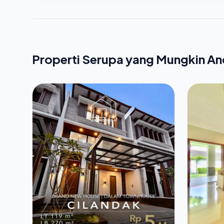
Properti Serupa yang Mungkin A