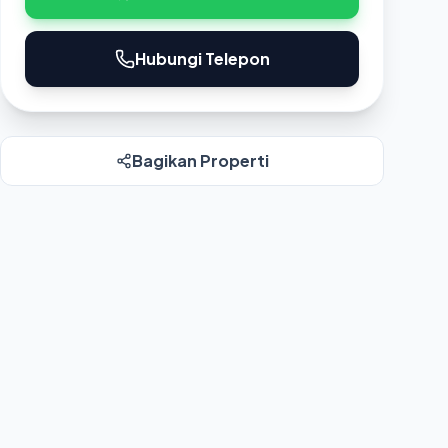
Hubungi Telepon
Bagikan Properti