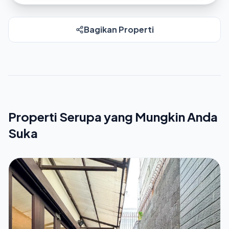
Bagikan Properti
Properti Serupa yang Mungkin Anda
Suka