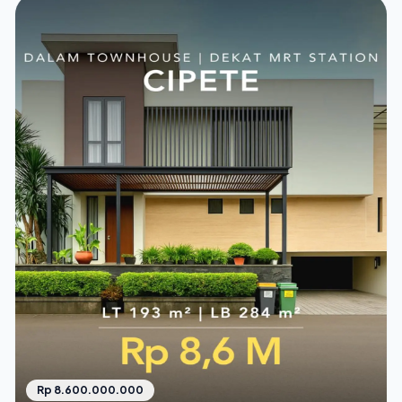
Rp 8.600.000.000