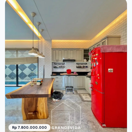
Rp 7.800.000.000