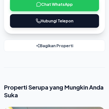
Chat WhatsApp
Hubungi Telepon
Bagikan Properti
Properti Serupa yang Mungkin Anda
Suka