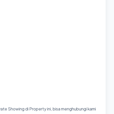
ate Showing di Property ini, bisa menghubungi kami