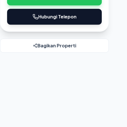
Hubungi Telepon
Bagikan Properti