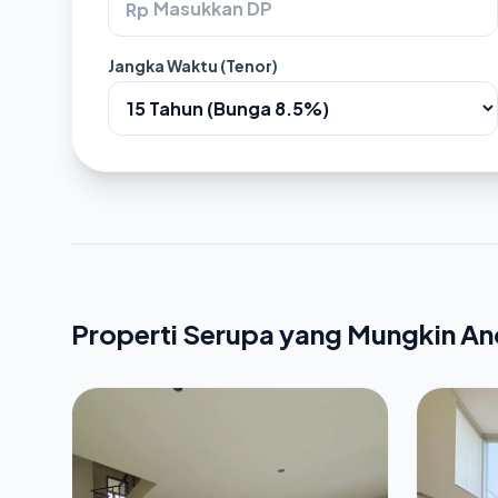
Rp
Jangka Waktu (Tenor)
Properti Serupa yang Mungkin A