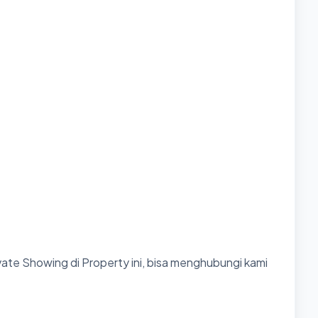
ate Showing di Property ini, bisa menghubungi kami