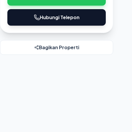
Hubungi Telepon
Bagikan Properti