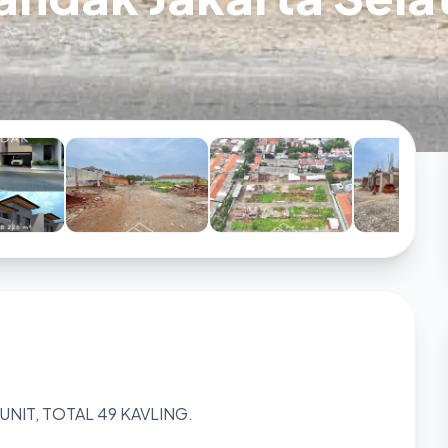
NIT, TOTAL 49 KAVLING.