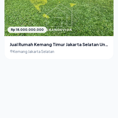
Rp 18.000.000.000
Jual Rumah Kemang Timur Jakarta Selatan Unit
Pojok
Kemang Jakarta Selatan