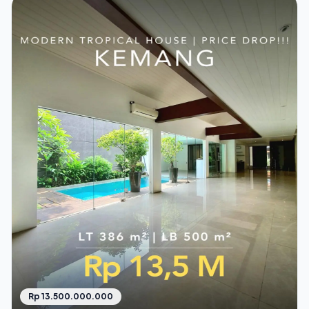
Rp 13.500.000.000