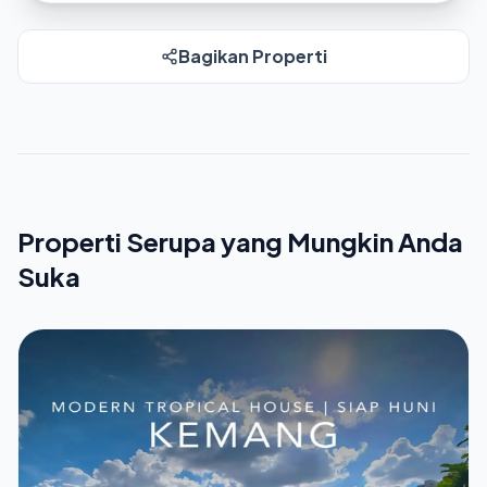
Bagikan Properti
Properti Serupa yang Mungkin Anda
Suka