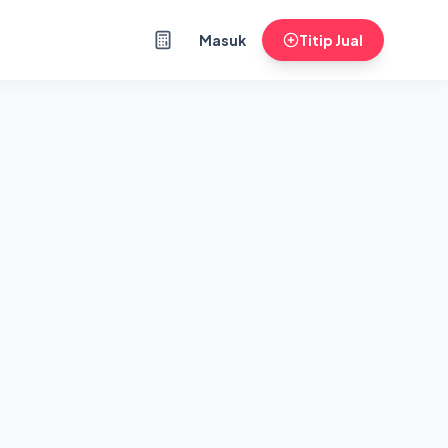
Masuk
Titip Jual