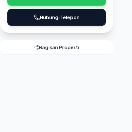
Hubungi Telepon
Bagikan Properti