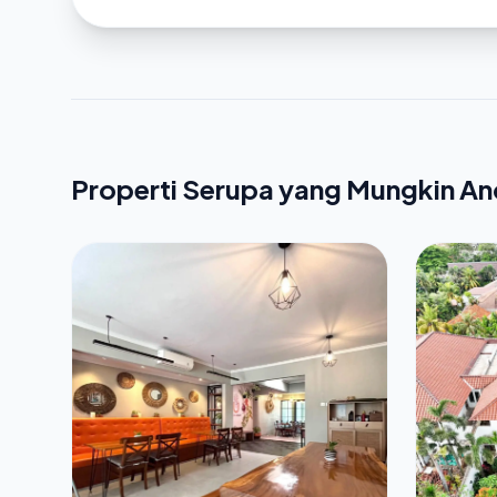
Properti Serupa yang Mungkin A