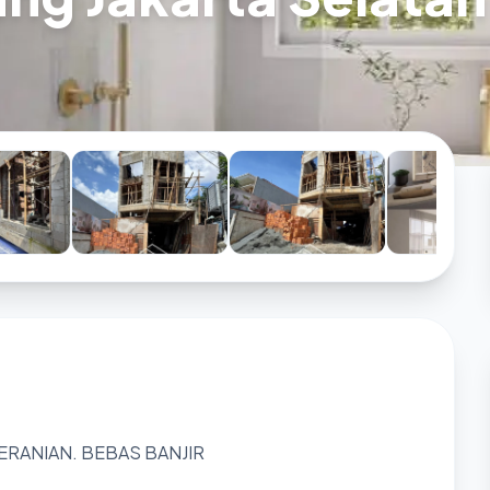
ERANIAN. BEBAS BANJIR