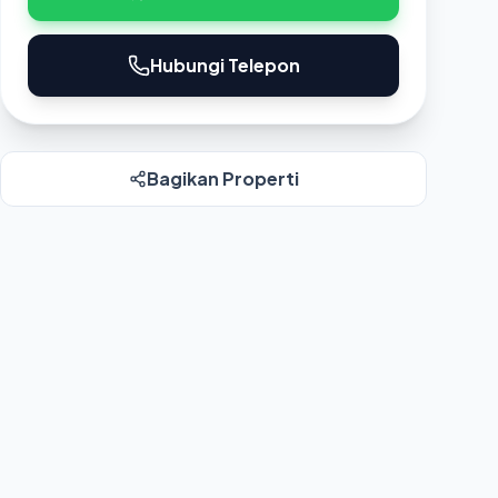
Hubungi Telepon
Bagikan Properti