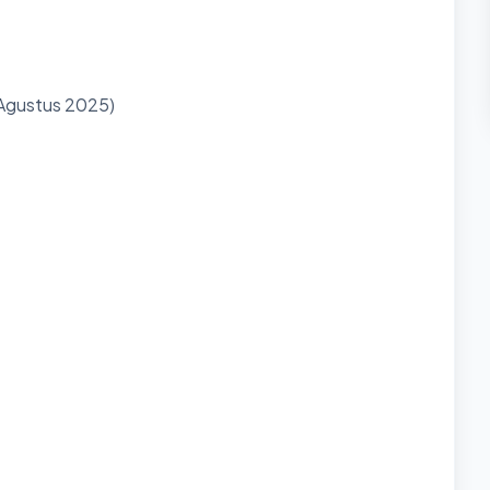
 Agustus 2025)