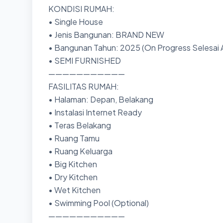
KONDISI RUMAH:
• Single House
• Jenis Bangunan: BRAND NEW
• Bangunan Tahun: 2025 (On Progress Selesai
• SEMI FURNISHED
———————————
FASILITAS RUMAH:
• Halaman: Depan, Belakang
• Instalasi Internet Ready
• Teras Belakang
• Ruang Tamu
• Ruang Keluarga
• Big Kitchen
• Dry Kitchen
• Wet Kitchen
• Swimming Pool (Optional)
———————————