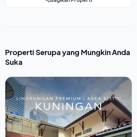
Properti Serupa yang Mungkin Anda
Suka