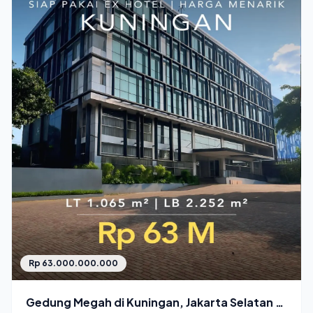
Rp 63.000.000.000
Gedung Megah di Kuningan, Jakarta Selatan -