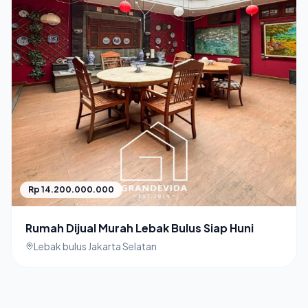
Rp 14.200.000.000
Rumah Dijual Murah Lebak Bulus Siap Huni
Lebak bulus Jakarta Selatan