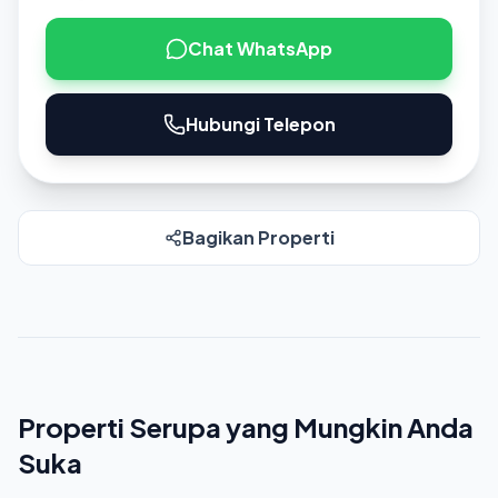
Chat WhatsApp
Hubungi Telepon
Bagikan Properti
Properti Serupa yang Mungkin Anda
Suka