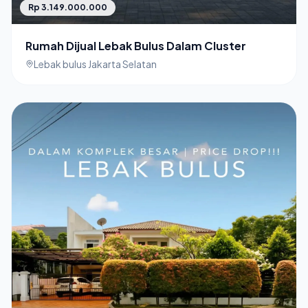
Rp 3.149.000.000
Rumah Dijual Lebak Bulus Dalam Cluster
Lebak bulus Jakarta Selatan