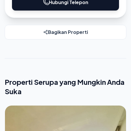
Hubungi Telepon
Bagikan Properti
Properti Serupa yang Mungkin Anda
Suka