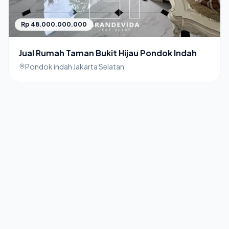
Rp 48.000.000.000
Jual Rumah Taman Bukit Hijau Pondok Indah
Pondok indah Jakarta Selatan