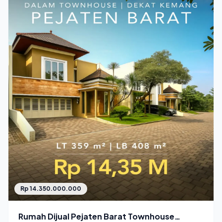
Rp 14.350.000.000
Rumah Dijual Pejaten Barat Townhouse