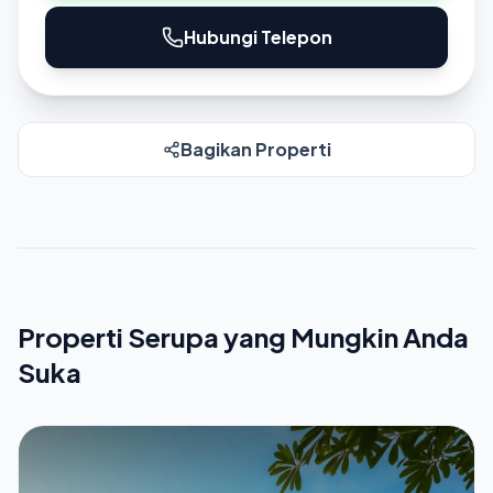
Hubungi Telepon
Bagikan Properti
Properti Serupa yang Mungkin Anda
Suka