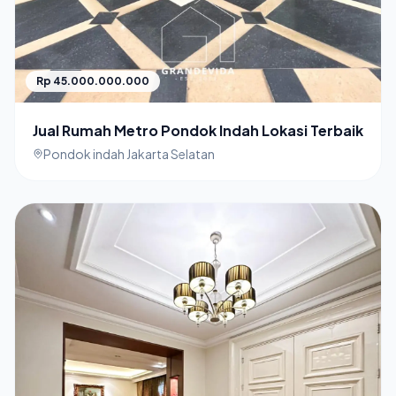
Rp 45.000.000.000
Jual Rumah Metro Pondok Indah Lokasi Terbaik
Pondok indah Jakarta Selatan