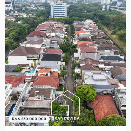
Rp 6.250.000.000