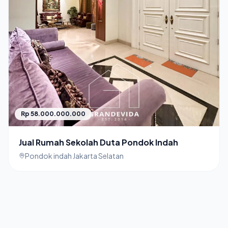
Rp 58.000.000.000
Jual Rumah Sekolah Duta Pondok Indah
Pondok indah Jakarta Selatan