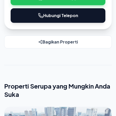
Hubungi Telepon
Bagikan Properti
Properti Serupa yang Mungkin Anda
Suka