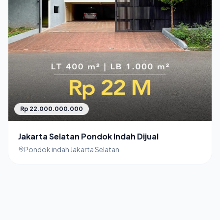
Rp 22.000.000.000
Jakarta Selatan Pondok Indah Dijual
Pondok indah Jakarta Selatan