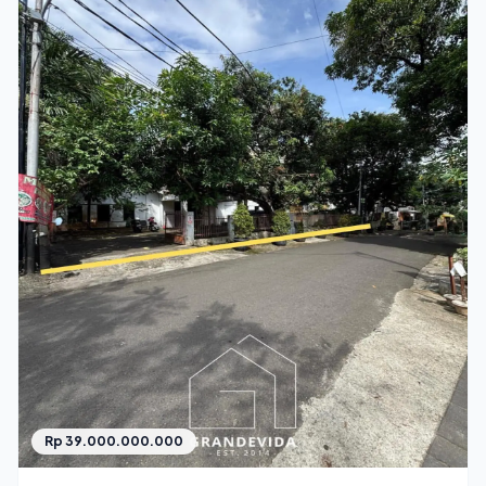
Rp 39.000.000.000