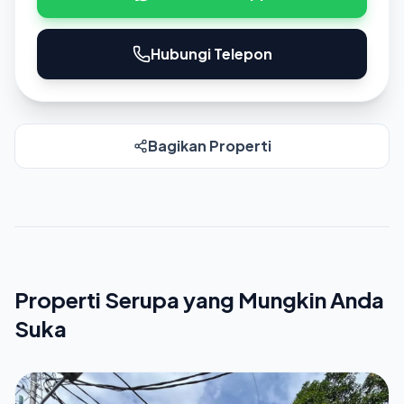
Hubungi Telepon
Bagikan Properti
Properti Serupa yang Mungkin Anda
Suka