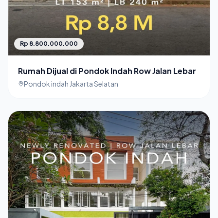
Rp 8.800.000.000
Rumah Dijual di Pondok Indah Row Jalan Lebar
Pondok indah Jakarta Selatan