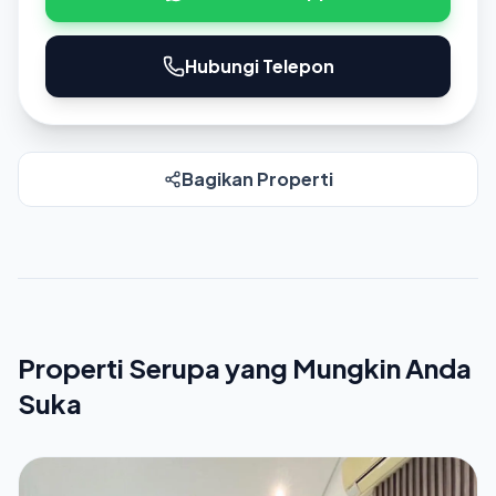
Hubungi Telepon
Bagikan Properti
Properti Serupa yang Mungkin Anda
Suka