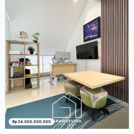
Rp 34.000.000.000