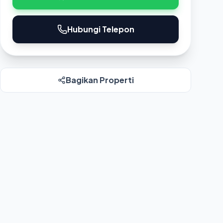
Hubungi Telepon
Bagikan Properti