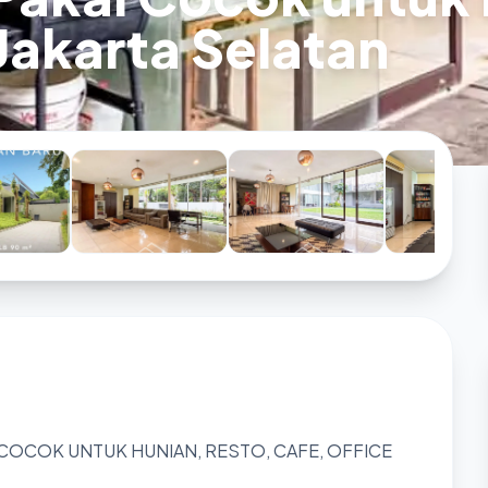
Jakarta Selatan
 COCOK UNTUK HUNIAN, RESTO, CAFE, OFFICE