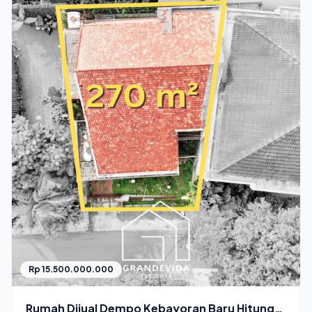
Rp 15.500.000.000
Rumah Dijual Dempo Kebayoran Baru Hitung