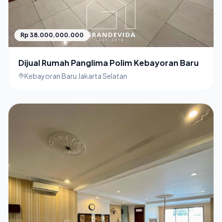
Rp 38.000.000.000
Dijual Rumah Panglima Polim Kebayoran Baru
Kebayoran Baru Jakarta Selatan