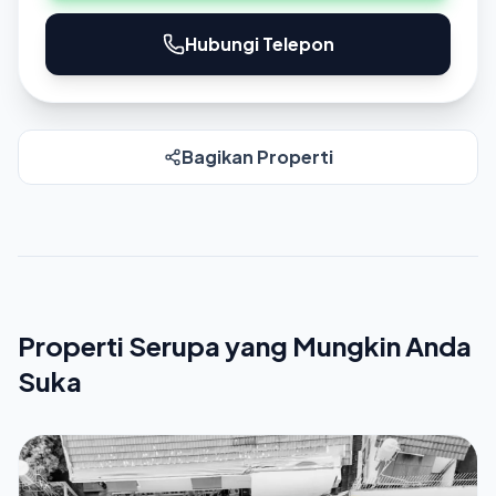
Hubungi Telepon
Bagikan Properti
Properti Serupa yang Mungkin Anda
Suka