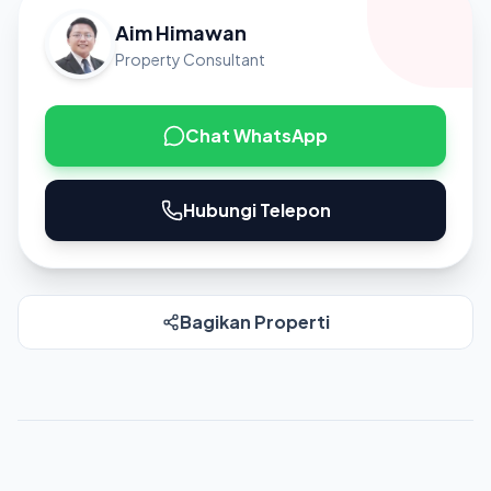
Aim Himawan
Property Consultant
Chat WhatsApp
Hubungi Telepon
Bagikan Properti