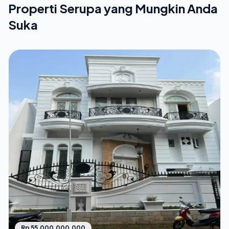
Properti Serupa yang Mungkin Anda
Suka
Rp 55.000.000.000