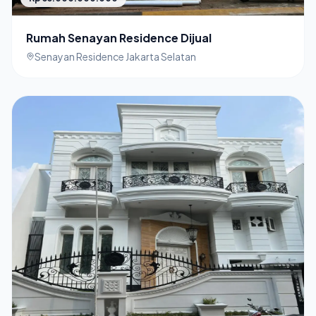
Rumah Senayan Residence Dijual
Senayan Residence Jakarta Selatan