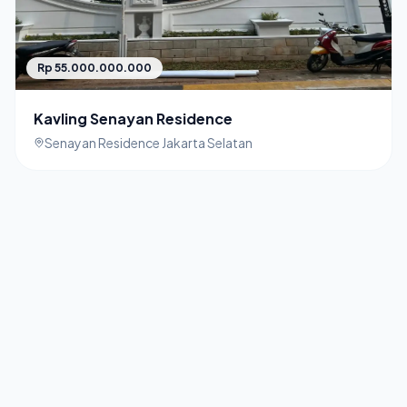
Rp 55.000.000.000
Kavling Senayan Residence
Senayan Residence Jakarta Selatan