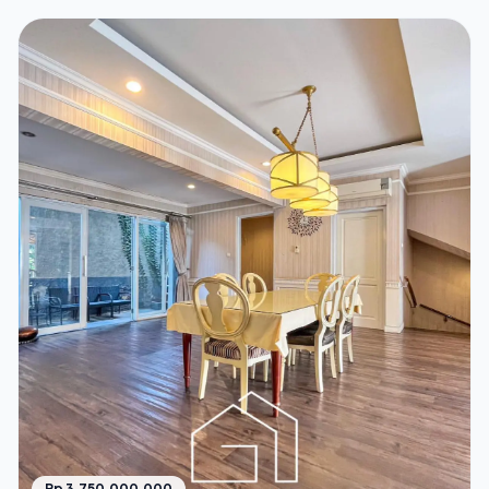
Rp 3.750.000.000