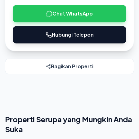
Chat WhatsApp
Hubungi Telepon
Bagikan Properti
Properti Serupa yang Mungkin Anda
Suka