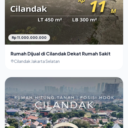
Rp 11.000.000.000
Rumah Dijual di Cilandak Dekat Rumah Sakit
Cilandak Jakarta Selatan