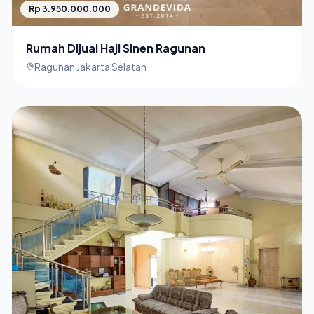
Rp 3.950.000.000
Rumah Dijual Haji Sinen Ragunan
Ragunan Jakarta Selatan