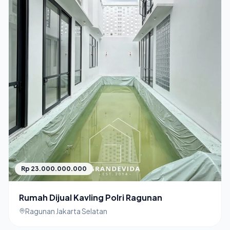
Rp 23.000.000.000
Rumah Dijual Kavling Polri Ragunan
Ragunan Jakarta Selatan