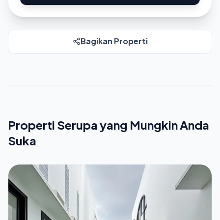
Bagikan Properti
Properti Serupa yang Mungkin Anda
Suka