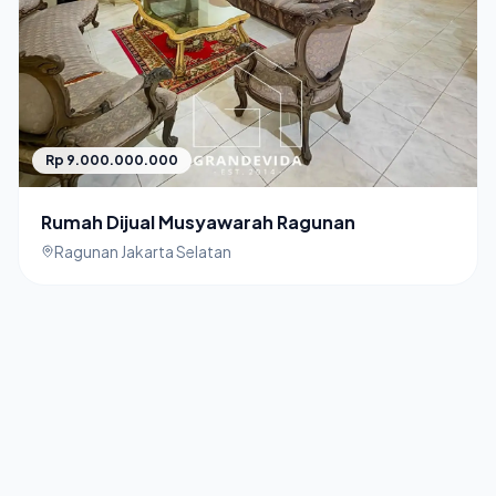
Rp 9.000.000.000
Rumah Dijual Musyawarah Ragunan
Ragunan Jakarta Selatan