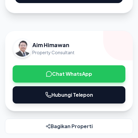
Aim Himawan
Property Consultant
Chat WhatsApp
Hubungi Telepon
Bagikan Properti