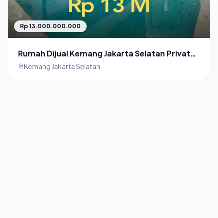
Rp 13.000.000.000
Rumah Dijual Kemang Jakarta Selatan Private
Pool
Kemang Jakarta Selatan