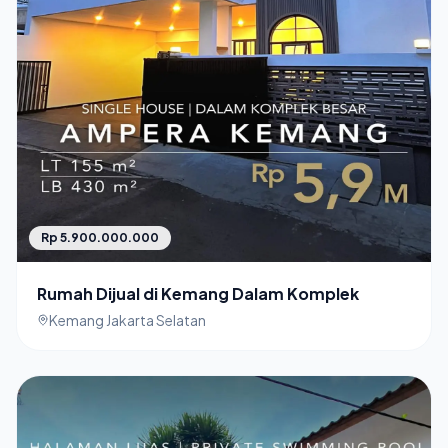
Rp 5.900.000.000
Rumah Dijual di Kemang Dalam Komplek
Kemang Jakarta Selatan