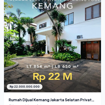
Rp 22.000.000.000
Rumah Dijual Kemang Jakarta Selatan Private