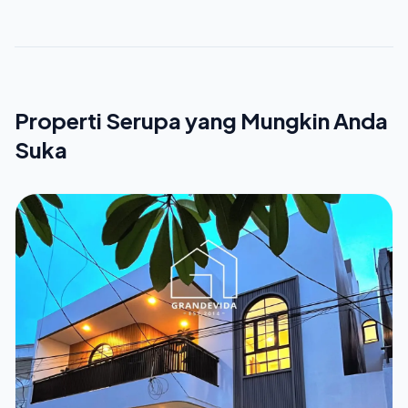
Properti Serupa yang Mungkin Anda
Suka