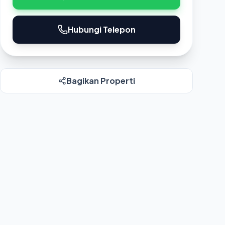
Hubungi Telepon
Bagikan Properti