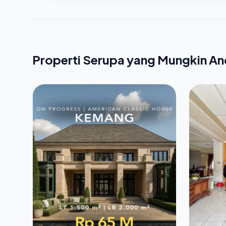
Properti Serupa yang Mungkin A