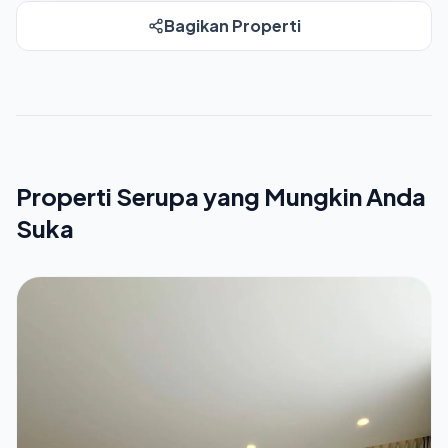
Bagikan Properti
Properti Serupa yang Mungkin Anda
Suka