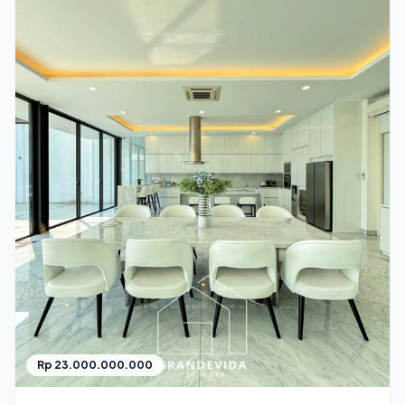
Rp 23.000.000.000