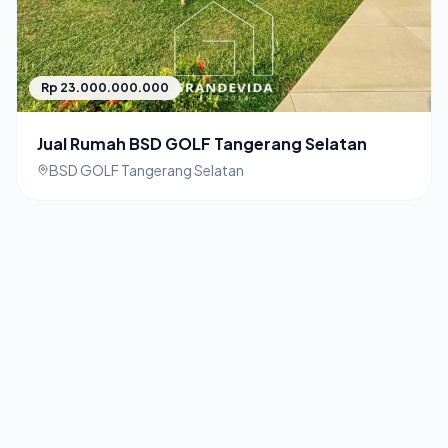
Rp 23.000.000.000
Jual Rumah BSD GOLF Tangerang Selatan
BSD GOLF Tangerang Selatan