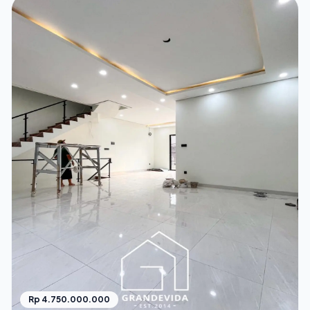
Rp 4.750.000.000