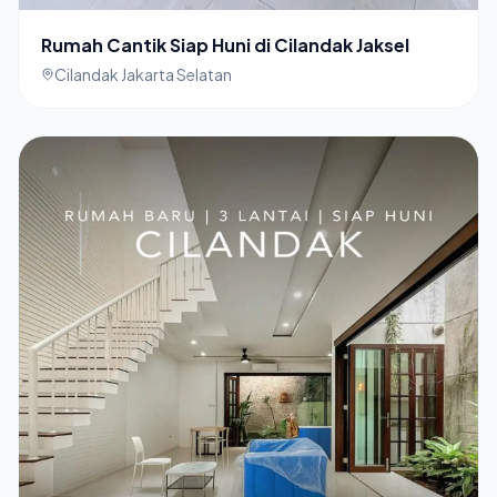
Rumah Cantik Siap Huni di Cilandak Jaksel
Cilandak Jakarta Selatan