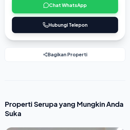
Chat WhatsApp
Hubungi Telepon
Bagikan Properti
Properti Serupa yang Mungkin Anda
Suka