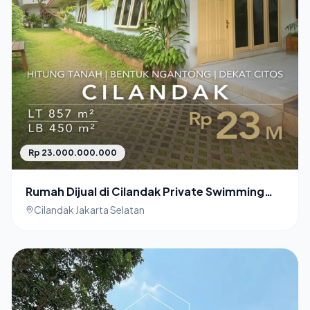
Rp 23.000.000.000
Rumah Dijual di Cilandak Private Swimming
Pool
Cilandak Jakarta Selatan