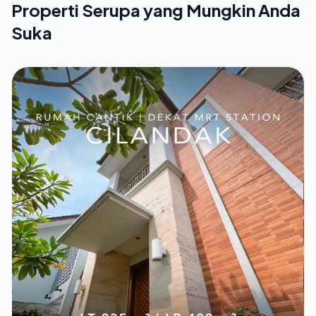
Properti Serupa yang Mungkin Anda
Suka