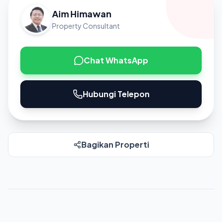
Aim Himawan
Property Consultant
Chat WhatsApp
Hubungi Telepon
Bagikan Properti