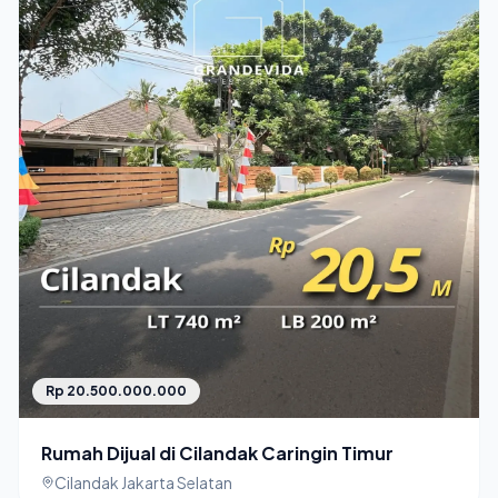
Rp 20.500.000.000
Rumah Dijual di Cilandak Caringin Timur
Cilandak Jakarta Selatan