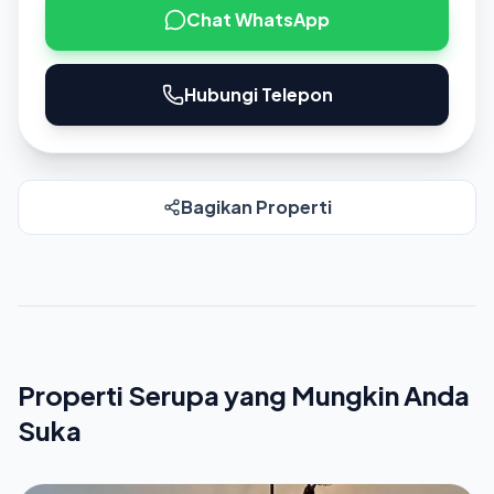
Chat WhatsApp
Hubungi Telepon
Bagikan Properti
Properti Serupa yang Mungkin Anda
Suka