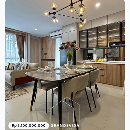
Rp 3.100.000.000