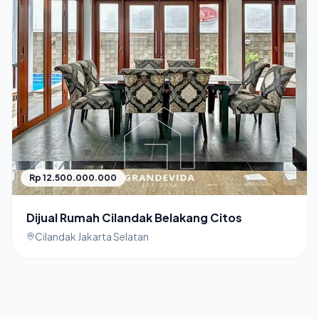
Rp 12.500.000.000
Dijual Rumah Cilandak Belakang Citos
Cilandak Jakarta Selatan