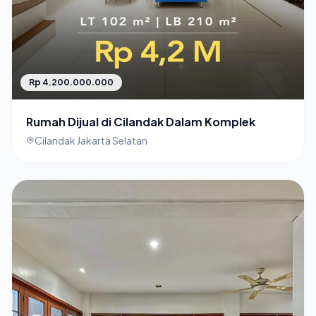
Rp 4.200.000.000
Rumah Dijual di Cilandak Dalam Komplek
Cilandak Jakarta Selatan