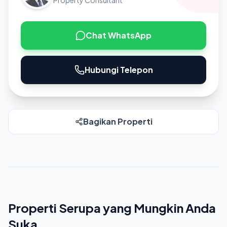
Property Consultant
Chat WhatsApp
Hubungi Telepon
Bagikan Properti
Properti Serupa yang Mungkin Anda
Suka