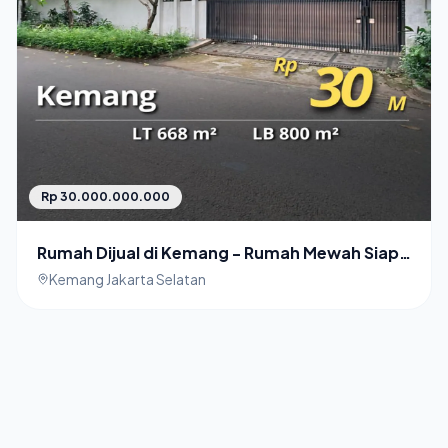
Rp 30.000.000.000
Rumah Dijual di Kemang - Rumah Mewah Siap
Huni
Kemang Jakarta Selatan