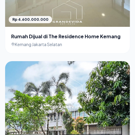
Rp 4.600.000.000
Rumah Dijual di The Residence Home Kemang
Kemang Jakarta Selatan