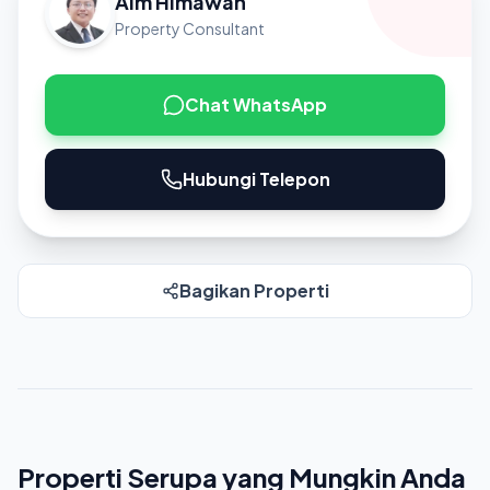
Aim Himawan
Property Consultant
Chat WhatsApp
Hubungi Telepon
Bagikan Properti
Properti Serupa yang Mungkin Anda