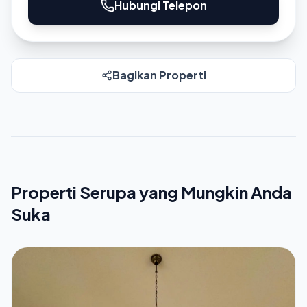
Hubungi Telepon
Bagikan Properti
Properti Serupa yang Mungkin Anda
Suka