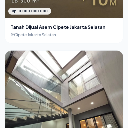
Rp 10.000.000.000
Tanah Dijual Asem Cipete Jakarta Selatan
Cipete Jakarta Selatan