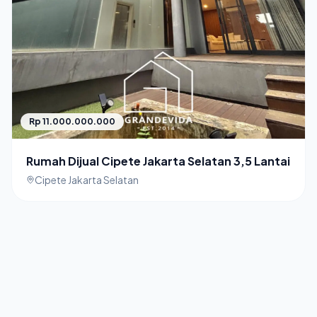
Rp 11.000.000.000
Rumah Dijual Cipete Jakarta Selatan 3,5 Lantai
Cipete Jakarta Selatan