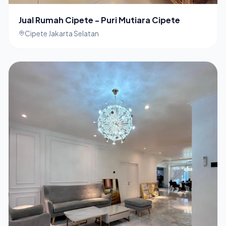
Jual Rumah Cipete - Puri Mutiara Cipete
Cipete Jakarta Selatan