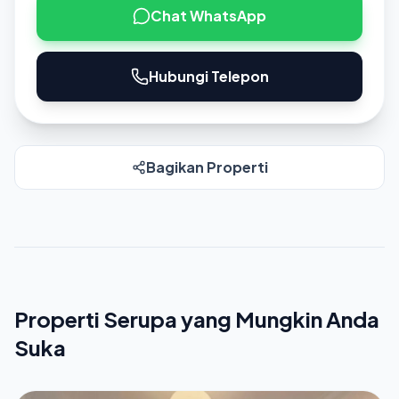
Chat WhatsApp
Hubungi Telepon
Bagikan Properti
Properti Serupa yang Mungkin Anda
Suka