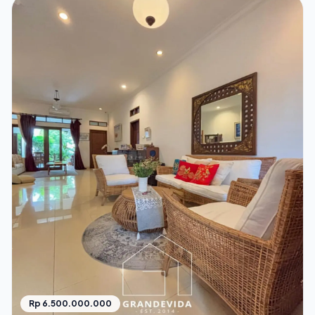
Rp 6.500.000.000