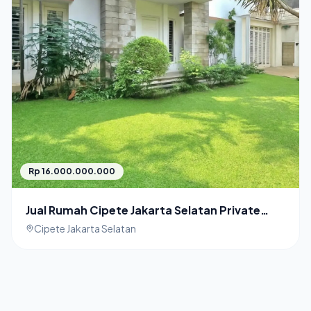
Rp 16.000.000.000
Jual Rumah Cipete Jakarta Selatan Private
Pool
Cipete Jakarta Selatan