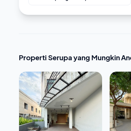
Properti Serupa yang Mungkin A