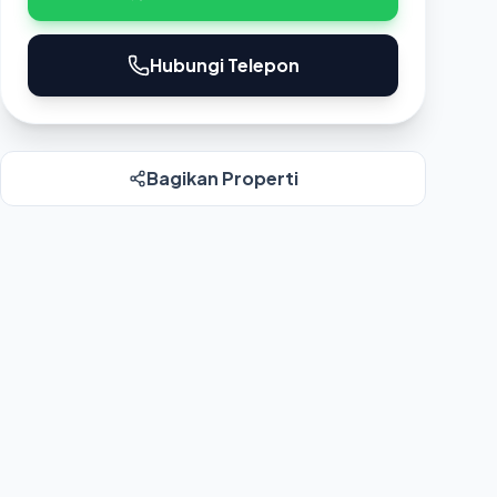
Hubungi Telepon
Bagikan Properti