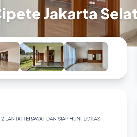
Cipete Jakarta Sel
 2 LANTAI TERAWAT DAN SIAP HUNI, LOKASI