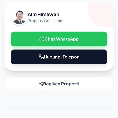
Aim Himawan
Property Consultant
Chat WhatsApp
Hubungi Telepon
Bagikan Properti