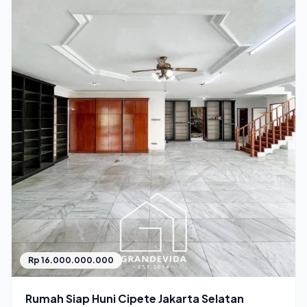
Rp 16.000.000.000
Rumah Siap Huni Cipete Jakarta Selatan