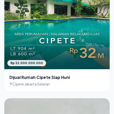
Rp 32.000.000.000
Dijual Rumah Cipete Siap Huni
Cipete Jakarta Selatan