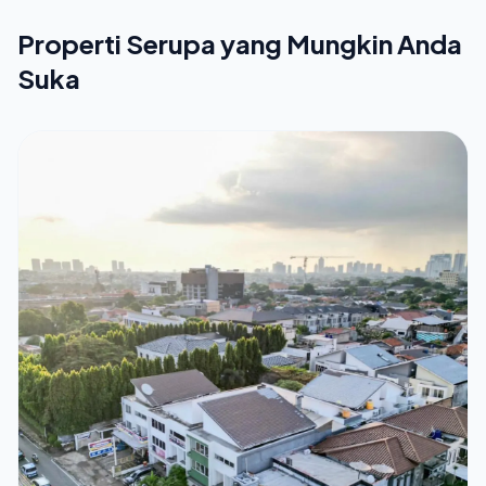
Properti Serupa yang Mungkin Anda
Suka