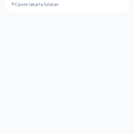
Cipete Jakarta Selatan